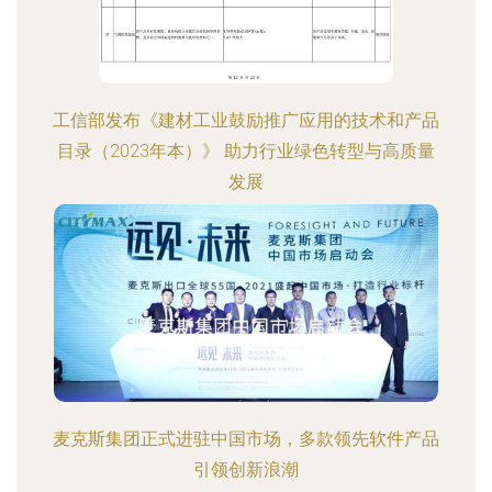
工信部发布《建材工业鼓励推广应用的技术和产品
目录（2023年本）》 助力行业绿色转型与高质量
发展
麦克斯集团正式进驻中国市场，多款领先软件产品
引领创新浪潮