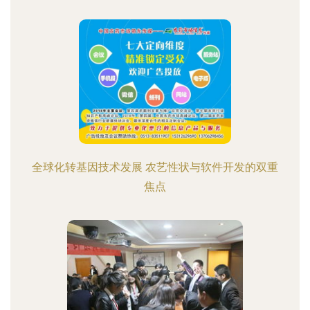
全球化转基因技术发展 农艺性状与软件开发的双重
焦点