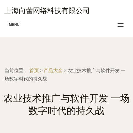
上海向蕾网络科技有限公司
MENU
当前位置：
首页
>
产品大全
>
农业技术推广与软件开发 一
场数字时代的持久战
农业技术推广与软件开发 一场
数字时代的持久战