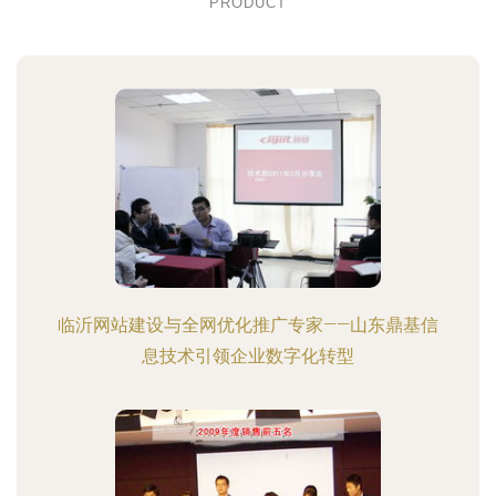
PRODUCT
临沂网站建设与全网优化推广专家——山东鼎基信
息技术引领企业数字化转型