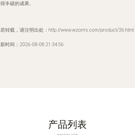
赢得丰硕的成果。
若转载，请注明出处：http://www.wzorrrs.com/product/36.html
新时间：2026-08-08 21:34:56
产品列表