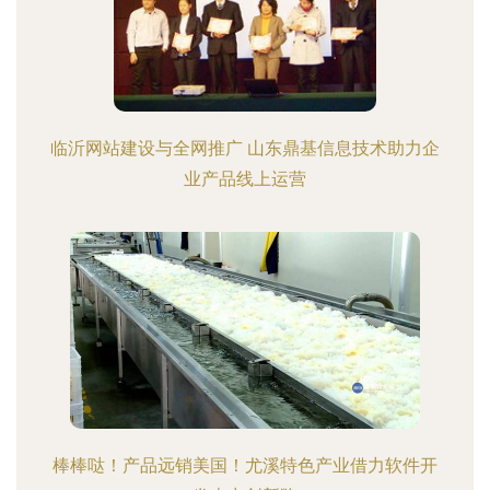
临沂网站建设与全网推广 山东鼎基信息技术助力企
业产品线上运营
棒棒哒！产品远销美国！尤溪特色产业借力软件开