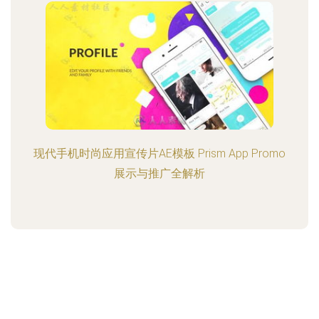
现代手机时尚应用宣传片AE模板 Prism App Promo
展示与推广全解析