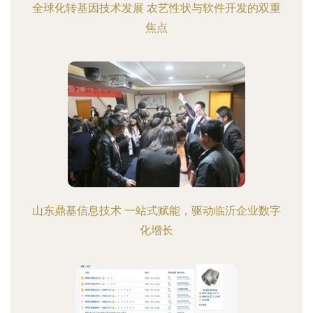
全球化转基因技术发展 农艺性状与软件开发的双重
焦点
山东鼎基信息技术 一站式赋能，驱动临沂企业数字
化增长