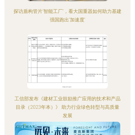
探访盾构管片‘智能工厂’，看大国重器如何助力基建
强国跑出‘加速度’
工信部发布《建材工业鼓励推广应用的技术和产品
目录（2023年本）》 助力行业绿色转型与高质量
发展