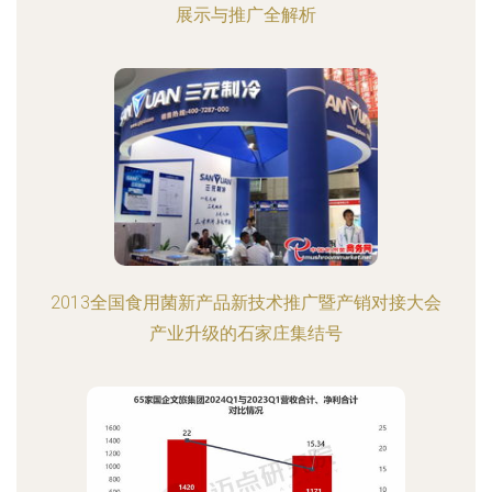
展示与推广全解析
2013全国食用菌新产品新技术推广暨产销对接大会
产业升级的石家庄集结号