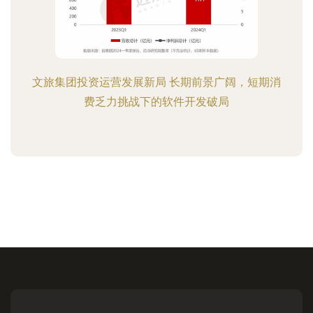
文旅集团投资运营发展新局 长期前景广阔，短期消
费乏力挑战下的软件开发破局