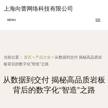
上海向蕾网络科技有限公司
MENU
当前位置：
首页
>
产品大全
>
从数据到交付 揭秘高品质岩
板背后的数字化“智造”之路
从数据到交付 揭秘高品质岩板
背后的数字化“智造”之路