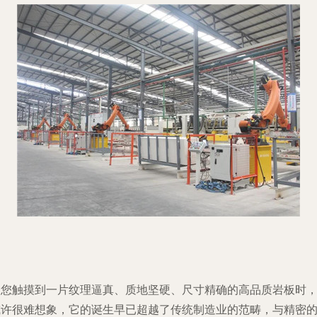
当您触摸到一片纹理逼真、质地坚硬、尺寸精确的高品质岩板时
或许很难想象，它的诞生早已超越了传统制造业的范畴，与精密