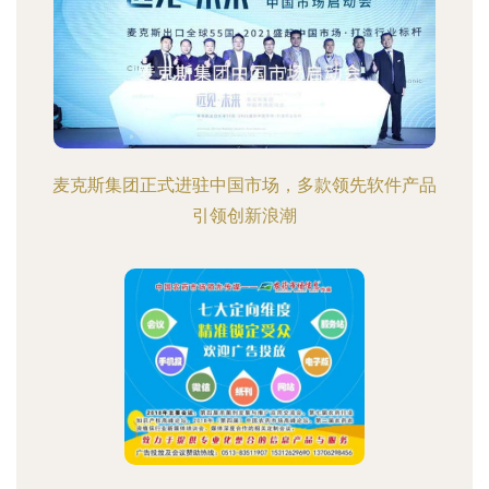
麦克斯集团正式进驻中国市场，多款领先软件产品
引领创新浪潮