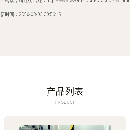
若转载，请注明出处：http://www.wzorrrs.com/product/39.html
新时间：2026-08-03 00:56:19
产品列表
PRODUCT