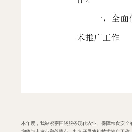
本年度，我站紧密围绕服务现代农业、保障粮食安全
增收为出发点和落脚点，扎实开展农机技术推广工作