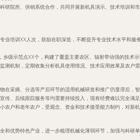
科研院所、供销系统合作，共同开展新机具演示、技术培训和市
专业培训XX人次，鼓励在职深造，不断提升专业技术水平和服
，乡级示范点XX个，构建了覆盖主要农区、辐射带动强的技术示
监测机制，定期收集分析机具使用情况、技术应用效果及农户需
物在采摘、分选等产后环节的适用机械研发和推广仍显滞后，智
宣传、后续跟踪服务等均需要持续投入，现有经费难以完全满足
小农户和老年农户，受观念、资金和技术接受能力制约，对新机
全和优势特色产业，进一步梳理机械化薄弱环节，加强与科研单