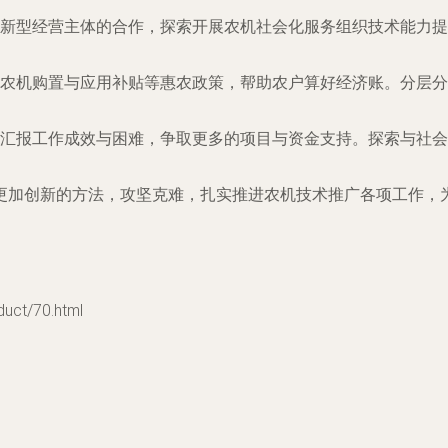
新型经营主体的合作，探索开展农机社会化服务组织技术能力提
农机购置与应用补贴等惠农政策，帮助农户算好经济账。分层分
汇报工作成效与困难，争取更多的项目与资金支持。探索与社会
更加创新的方法，攻坚克难，扎实推进农机技术推广各项工作，
t/70.html