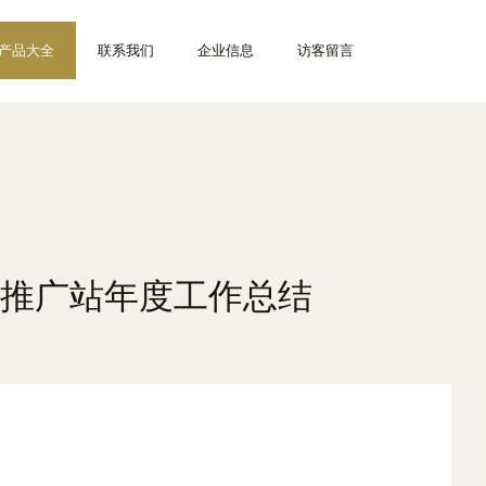
产品大全
联系我们
企业信息
访客留言
推广站年度工作总结