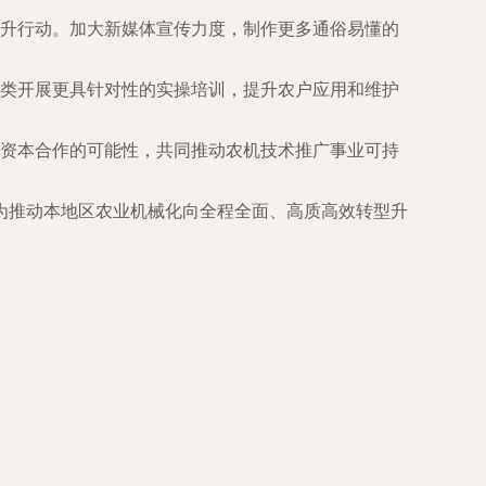
升行动。加大新媒体宣传力度，制作更多通俗易懂的
类开展更具针对性的实操培训，提升农户应用和维护
资本合作的可能性，共同推动农机技术推广事业可持
为推动本地区农业机械化向全程全面、高质高效转型升