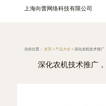
上海向蕾网络科技有限公司
当前位置：
首页
>
产品大全
>
深化农机技术推广
深化农机技术推广，