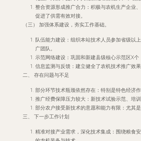
整合资源形成推广合力：积极与农机生产企业、
促进了供需有效对接。
（三） 加强体系建设，夯实工作基础。
队伍能力建设：组织本站技术人员参加省级以上
广团队。
示范网络建设：巩固和新建县级核心示范区X个
信息监测与反馈：建立健全了农机技术推广效果
二、 存在问题与不足
部分环节技术瓶颈依然存在：特别是特色经济作
推广经费保障压力较大：新技术试验示范、培训
部分农户接受新技术的意愿和能力有限：尤其是
三、 下一步工作计划
精准对接产业需求，深化技术集成：围绕粮食安
的农机装备与技术。