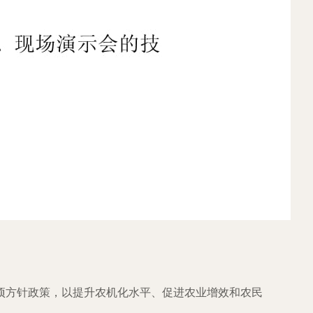
项方针政策，以提升农机化水平、促进农业增效和农民