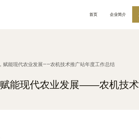
首页
企业简介
，赋能现代农业发展——农机技术推广站年度工作总结
赋能现代农业发展——农机技术