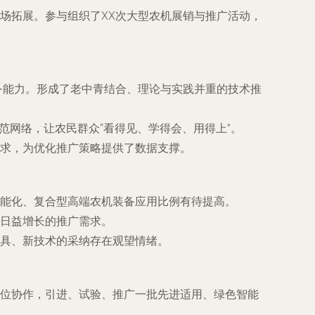
场拓展。参与组织了XX次大型农机展销与推广活动，
务能力。形成了老中青结合、理论与实践并重的技术推
范网络，让农民群众“看得见、学得会、用得上”。
求，为优化推广策略提供了数据支撑。
能化、复合型高端农机装备应用比例有待提高。
日益增长的推广需求。
具、新技术的采纳存在观望情绪。
位协作，引进、试验、推广一批先进适用、绿色智能