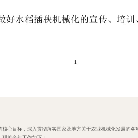
的核心目标，深入贯彻落实国家及地方关于农业机械化发展的各
。现将全年工作如下：