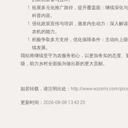
拓展多元化推广路径，提升覆盖面：继续深化与
科普内容。
强化政策宣传与培训，激发内生动力：深入解读
农机的能力。
积极争取多方支持，优化保障条件：主动向上级
续发展。
我站将继续坚守为农服务初心，以更加务实的态度、
级，助力乡村全面振兴做出新的更大贡献。
如若转载，请注明出处：http://www.wzorrrs.com/produc
更新时间：2026-08-08 13:42:25