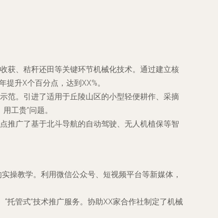
收获、秸秆还田等关键环节机械化技术。通过建立核
年提升X个百分点，达到XX%。
示范。引进了适用于丘陵山区的小型轻便耕作、采摘
、用工贵”问题。
点推广了基于北斗导航的自动驾驶、无人机植保等智
面的实操教学。利用微信公众号、短视频平台等新媒体，
“托管式”技术推广服务。协助XX家合作社制定了机械